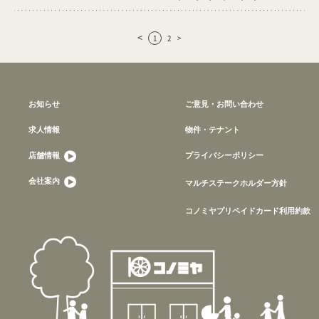
<
1
2
>
お知らせ
ご意見・お問い合わせ
求人情報
物件・テナント
店舗情報
プライバシーポリシー
会社案内
マルチステークホルダー方針
コノミヤプリペイドカード利用約款