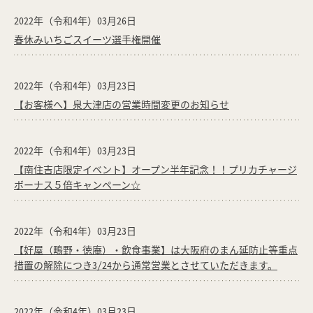
2022年（令和4年）03月26日
春休みいちごスイーツ選手権開催
2022年（令和4年）03月23日
【お客様へ】泉大津店の営業時間変更のお知らせ
2022年（令和4年）03月23日
【南住吉店限定イベント】オープン半年記念！！プリカチャージ
ボーナス５倍キャンペーン☆
2022年（令和4年）03月23日
【好屋（鴫野・徳庵）・飲食事業】は大阪府のまん延防止等重点
措置の解除につき3/24から通常営業とさせていただきます。
2022年（令和4年）03月23日