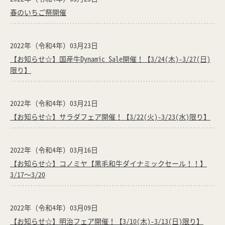
春のいちご祭開催
2022年（令和4年）03月23日
【お知らせ☆】国産牛Dynamic Sale開催！【3/24(木)-3/27(日)
限り】
2022年（令和4年）03月21日
【お知らせ☆】サラダフェア開催！【3/22(火)-3/23(水)限り】
2022年（令和4年）03月16日
【お知らせ☆】コノミヤ【黒毛和牛ダイナミックセール！！】
3/17～3/20
2022年（令和4年）03月09日
【お知らせ☆】明治フェア開催！【3/10(木)-3/13(日)限り】