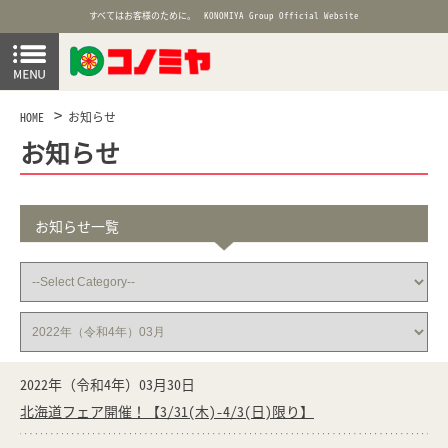
すべてはお客様のために。
KONOMIYA Group Official Website
HOME
お知らせ
お知らせ
お知らせ一覧
2022年（令和4年）03月30日
北海道フェア開催！【3/31(木)-4/3(日)限り】