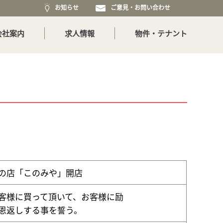
お知らせ
ご意見・お問い合わせ
会社案内
求人情報
物件・テナント
の店「このみや」開店
客様に買って頂いて、お客様に励
恩返しする事を誓う。