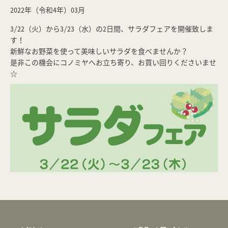
2022年（令和4年）03月
3/22（火）から3/23（水）の2日間、サラダフェアを開催致しま
す！
新鮮なお野菜を使って美味しいサラダを食べませんか？
是非この機会にコノミヤへお立ち寄り、お買い回りくださいませ
☆