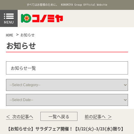
すべてはお客様のために。
KONOMIYA Group Official Website
HOME
お知らせ
お知らせ
お知らせ一覧
＜ 次の記事へ
一覧へ戻る
前の記事へ ＞
【お知らせ☆】サラダフェア開催！【3/22(火)-3/23(水)限り】