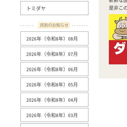
是非こ
トミダヤ
2026年（令和8年）08月
2026年（令和8年）07月
2026年（令和8年）06月
2026年（令和8年）05月
2026年（令和8年）04月
2026年（令和8年）03月