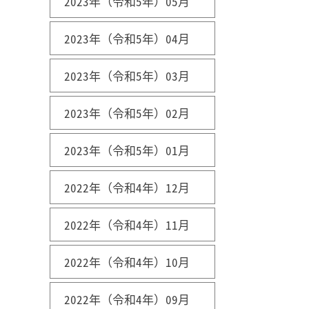
2023年（令和5年）05月
2023年（令和5年）04月
2023年（令和5年）03月
2023年（令和5年）02月
2023年（令和5年）01月
2022年（令和4年）12月
2022年（令和4年）11月
2022年（令和4年）10月
2022年（令和4年）09月