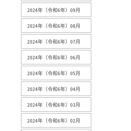
2024年（令和6年）09月
2024年（令和6年）08月
2024年（令和6年）07月
2024年（令和6年）06月
2024年（令和6年）05月
2024年（令和6年）04月
2024年（令和6年）03月
2024年（令和6年）02月