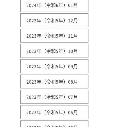
2024年（令和6年）01月
2023年（令和5年）12月
2023年（令和5年）11月
2023年（令和5年）10月
2023年（令和5年）09月
2023年（令和5年）08月
2023年（令和5年）07月
2023年（令和5年）06月