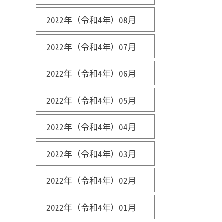
2022年（令和4年）08月
2022年（令和4年）07月
2022年（令和4年）06月
2022年（令和4年）05月
2022年（令和4年）04月
2022年（令和4年）03月
2022年（令和4年）02月
2022年（令和4年）01月