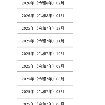
2026年（令和8年）02月
2026年（令和8年）01月
2025年（令和7年）12月
2025年（令和7年）11月
2025年（令和7年）10月
2025年（令和7年）09月
2025年（令和7年）08月
2025年（令和7年）07月
2025年（令和7年）06月