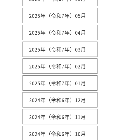
2025年（令和7年）05月
2025年（令和7年）04月
2025年（令和7年）03月
2025年（令和7年）02月
2025年（令和7年）01月
2024年（令和6年）12月
2024年（令和6年）11月
2024年（令和6年）10月