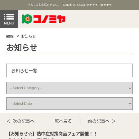
すべてはお客様のために。
KONOMIYA Group Official Website
HOME
お知らせ
お知らせ
お知らせ一覧
＜ 次の記事へ
一覧へ戻る
前の記事へ ＞
【お知らせ☆】熱中症対策商品フェア開催！！