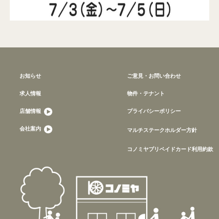
お知らせ
ご意見・お問い合わせ
求人情報
物件・テナント
店舗情報
プライバシーポリシー
会社案内
マルチステークホルダー方針
コノミヤプリペイドカード利用約款