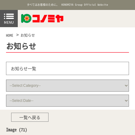
すべてはお客様のために。
KONOMIYA Group Official Website
HOME
お知らせ
お知らせ
お知らせ一覧
一覧へ戻る
Image (71)