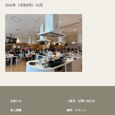
2026年（令和8年）02月
お知らせ
ご意見・お問い合わせ
求人情報
物件・テナント