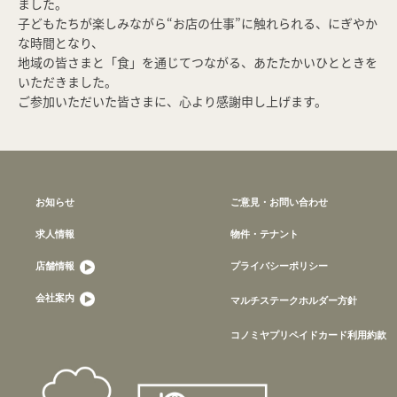
ました。
子どもたちが楽しみながら“お店の仕事”に触れられる、にぎやか
な時間となり、
地域の皆さまと「食」を通じてつながる、あたたかいひとときを
いただきました。
ご参加いただいた皆さまに、心より感謝申し上げます。
お知らせ
ご意見・お問い合わせ
求人情報
物件・テナント
店舗情報
プライバシーポリシー
会社案内
マルチステークホルダー方針
コノミヤプリペイドカード利用約款