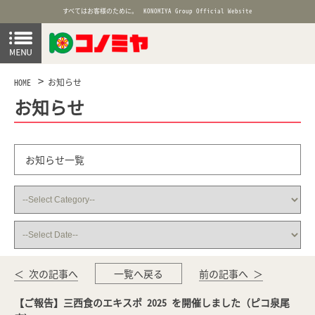
すべてはお客様のために。
KONOMIYA Group Official Website
HOME
お知らせ
お知らせ
お知らせ一覧
＜ 次の記事へ
一覧へ戻る
前の記事へ ＞
【ご報告】三西食のエキスポ 2025 を開催しました（ピコ泉尾