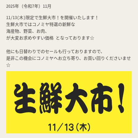
2025年（令和7年）11月
11/13(木)限定で生鮮大市！を開催いたします！
生鮮大市ではコノミヤ特選の新鮮な
海産物、野菜、お肉、
が大変お求めやすい価格 となっております☆
他にも日替わりでのセールも行っておりますので、
是非この機会にコノミヤへお立ち寄り、お買い回りくださいませ
☆