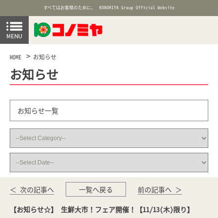
すべてはお客様のために。
KONOMIYA Group Official Website
HOME
お知らせ
お知らせ
お知らせ一覧
＜ 次の記事へ
一覧へ戻る
前の記事へ ＞
【お知らせ☆】 生鮮大市！フェア開催！【11/13(木)限り】