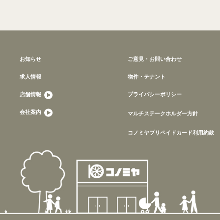
お知らせ
ご意見・お問い合わせ
求人情報
物件・テナント
店舗情報
プライバシーポリシー
会社案内
マルチステークホルダー方針
コノミヤプリペイドカード利用約款