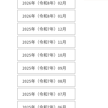
2026年（令和8年）02月
2026年（令和8年）01月
2025年（令和7年）12月
2025年（令和7年）11月
2025年（令和7年）10月
2025年（令和7年）09月
2025年（令和7年）08月
2025年（令和7年）07月
2025年（令和7年）06月