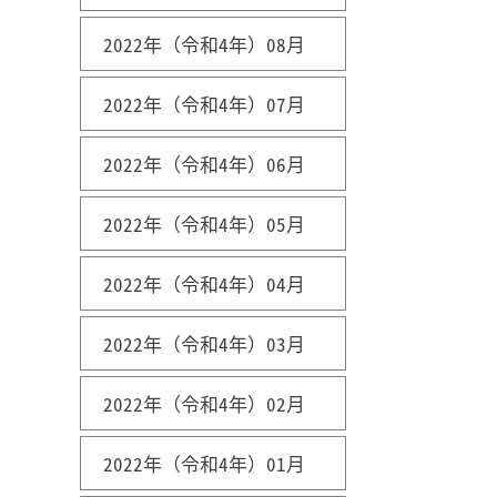
2022年（令和4年）08月
2022年（令和4年）07月
2022年（令和4年）06月
2022年（令和4年）05月
2022年（令和4年）04月
2022年（令和4年）03月
2022年（令和4年）02月
2022年（令和4年）01月