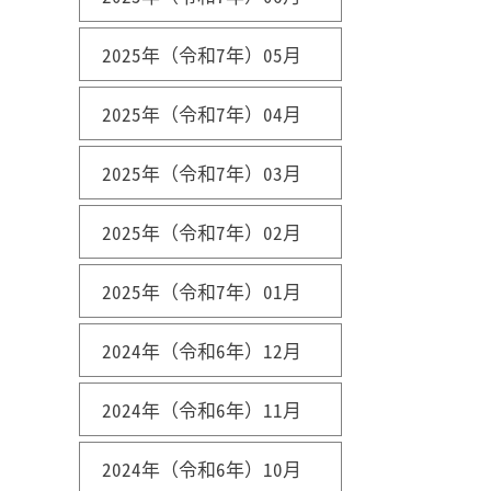
2025年（令和7年）05月
2025年（令和7年）04月
2025年（令和7年）03月
2025年（令和7年）02月
2025年（令和7年）01月
2024年（令和6年）12月
2024年（令和6年）11月
2024年（令和6年）10月