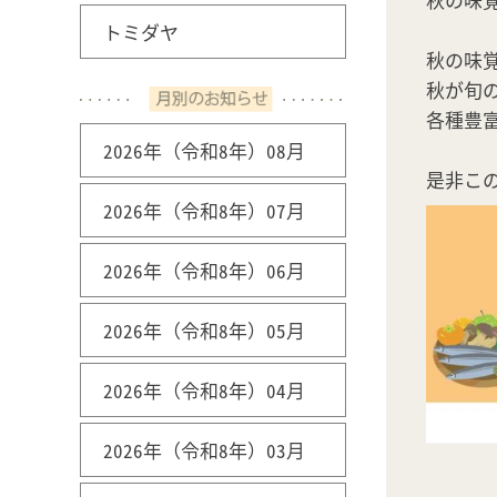
トミダヤ
秋の味
秋が旬
各種豊
2026年（令和8年）08月
是非こ
2026年（令和8年）07月
2026年（令和8年）06月
2026年（令和8年）05月
2026年（令和8年）04月
2026年（令和8年）03月