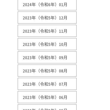
2024年（令和6年）01月
2023年（令和5年）12月
2023年（令和5年）11月
2023年（令和5年）10月
2023年（令和5年）09月
2023年（令和5年）08月
2023年（令和5年）07月
2023年（令和5年）06月