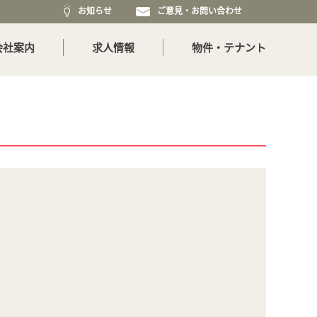
お知らせ
ご意見・お問い合わせ
会社案内
求人情報
物件・テナント