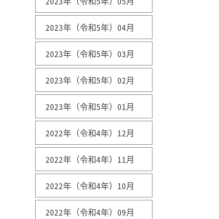
2023年（令和5年）05月
2023年（令和5年）04月
2023年（令和5年）03月
2023年（令和5年）02月
2023年（令和5年）01月
2022年（令和4年）12月
2022年（令和4年）11月
2022年（令和4年）10月
2022年（令和4年）09月