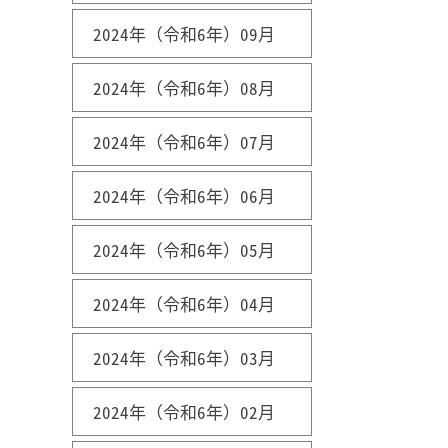
2024年（令和6年）09月
2024年（令和6年）08月
2024年（令和6年）07月
2024年（令和6年）06月
2024年（令和6年）05月
2024年（令和6年）04月
2024年（令和6年）03月
2024年（令和6年）02月