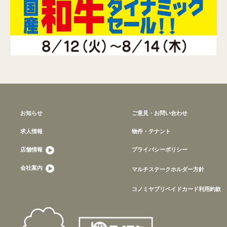
お知らせ
ご意見・お問い合わせ
求人情報
物件・テナント
店舗情報
プライバシーポリシー
会社案内
マルチステークホルダー方針
コノミヤプリペイドカード利用約款