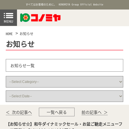
すべてはお客様のために。
KONOMIYA Group Official Website
HOME
お知らせ
お知らせ
お知らせ一覧
＜ 次の記事へ
一覧へ戻る
前の記事へ ＞
【お知らせ☆】和牛ダイナミックセール・お盆ご馳走メニューフ