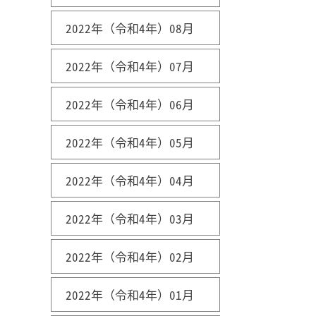
2022年（令和4年）08月
2022年（令和4年）07月
2022年（令和4年）06月
2022年（令和4年）05月
2022年（令和4年）04月
2022年（令和4年）03月
2022年（令和4年）02月
2022年（令和4年）01月