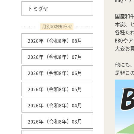
トミダヤ
国産和
木炭、
各種た
BBQや
2026年（令和8年）08月
大変お
2026年（令和8年）07月
他にも
是非こ
2026年（令和8年）06月
2026年（令和8年）05月
2026年（令和8年）04月
2026年（令和8年）03月