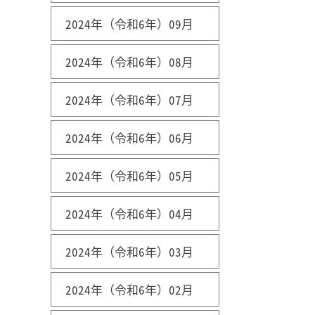
2024年（令和6年）09月
2024年（令和6年）08月
2024年（令和6年）07月
2024年（令和6年）06月
2024年（令和6年）05月
2024年（令和6年）04月
2024年（令和6年）03月
2024年（令和6年）02月