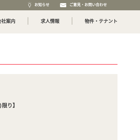
お知らせ
ご意見・お問い合わせ
会社案内
求人情報
物件・テナント
日)限り】