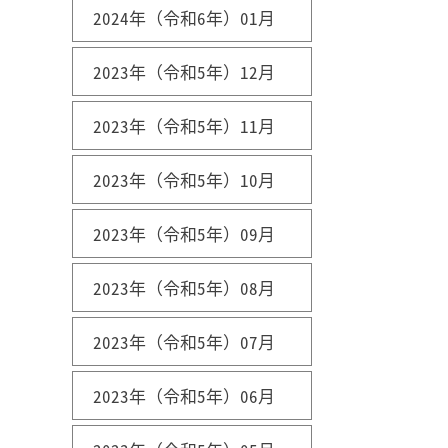
2024年（令和6年）01月
2023年（令和5年）12月
2023年（令和5年）11月
2023年（令和5年）10月
2023年（令和5年）09月
2023年（令和5年）08月
2023年（令和5年）07月
2023年（令和5年）06月