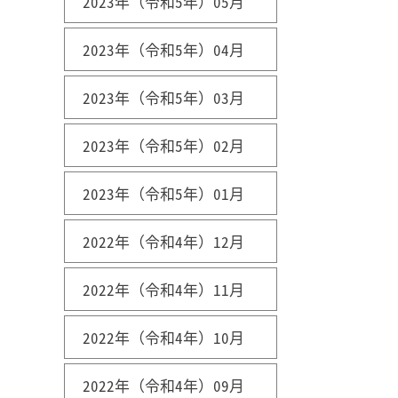
2023年（令和5年）05月
2023年（令和5年）04月
2023年（令和5年）03月
2023年（令和5年）02月
2023年（令和5年）01月
2022年（令和4年）12月
2022年（令和4年）11月
2022年（令和4年）10月
2022年（令和4年）09月