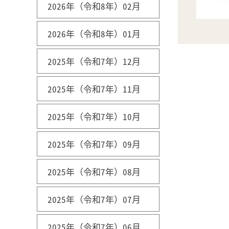
2026年（令和8年）02月
2026年（令和8年）01月
2025年（令和7年）12月
2025年（令和7年）11月
2025年（令和7年）10月
2025年（令和7年）09月
2025年（令和7年）08月
2025年（令和7年）07月
2025年（令和7年）06月