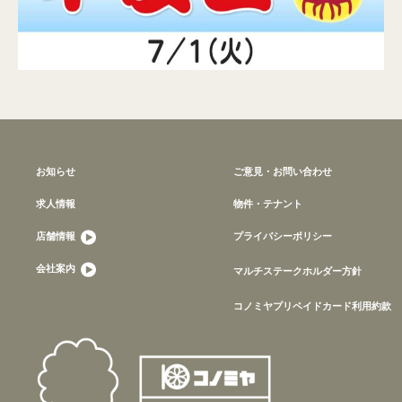
お知らせ
ご意見・お問い合わせ
求人情報
物件・テナント
店舗情報
プライバシーポリシー
会社案内
マルチステークホルダー方針
コノミヤプリペイドカード利用約款