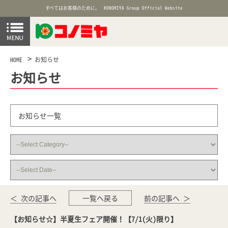
すべてはお客様のために。
KONOMIYA Group Official Website
HOME
お知らせ
お知らせ
お知らせ一覧
＜ 次の記事へ
一覧へ戻る
前の記事へ ＞
【お知らせ☆】半夏生フェア開催！【7/1(火)限り】