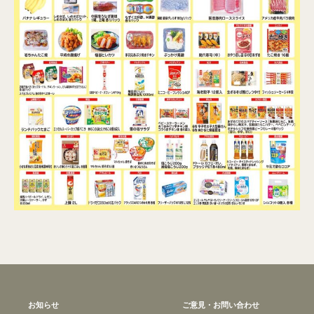
お知らせ
ご意見・お問い合わせ