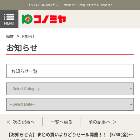
すべてはお客様のために。
KONOMIYA Group Official Website
HOME
お知らせ
お知らせ
お知らせ一覧
＜ 次の記事へ
一覧へ戻る
前の記事へ ＞
【お知らせ☆】まとめ買いよりどりセール開催！！【5/30(金)～