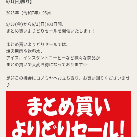
6/1(日)限り】
2025年（令和7年）05月
5/30(金)から6/1(日)の3日間、
まとめ買いよりどりセールを開催いたします！
まとめ買いよりどりセールでは、
焼肉用肉や飲料水、
アイス、インスタントコーヒーなど様々な商品が
まとめ買いで大変お得になっております☆
是非この機会にコノミヤへお立ち寄り、お買い回りくださいませ
♪