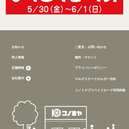
お知らせ
ご意見・お問い合わせ
求人情報
物件・テナント
店舗情報
プライバシーポリシー
会社案内
マルチステークホルダー方針
コノミヤプリペイドカード利用約款