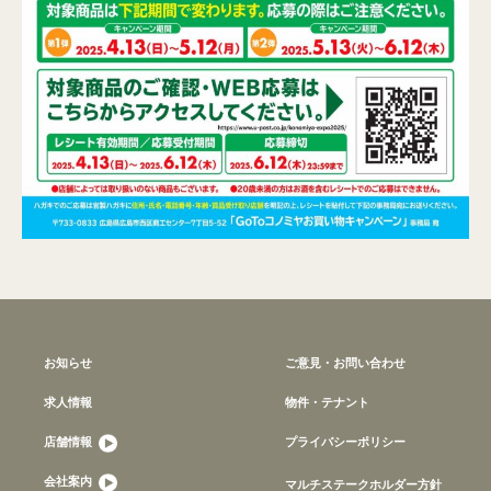
お知らせ
ご意見・お問い合わせ
求人情報
物件・テナント
店舗情報
プライバシーポリシー
会社案内
マルチステークホルダー方針