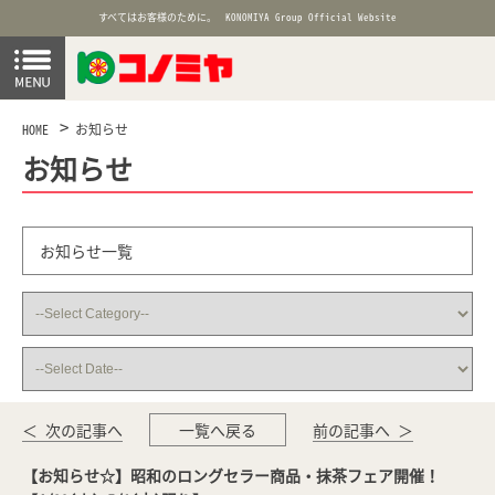
すべてはお客様のために。
KONOMIYA Group Official Website
HOME
お知らせ
お知らせ
お知らせ一覧
＜ 次の記事へ
一覧へ戻る
前の記事へ ＞
【お知らせ☆】昭和のロングセラー商品・抹茶フェア開催！