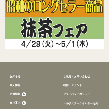
お知らせ
ご意見・お問い合わせ
求人情報
物件・テナント
店舗情報
プライバシーポリシー
会社案内
マルチステークホルダー方針