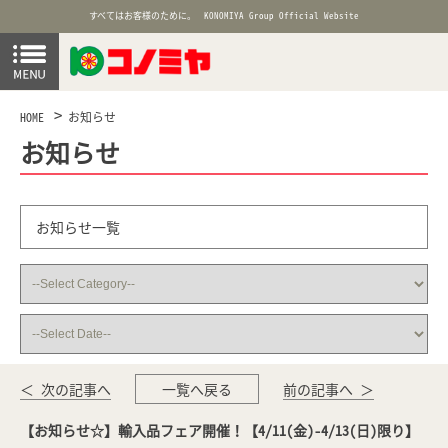
すべてはお客様のために。
KONOMIYA Group Official Website
HOME
お知らせ
お知らせ
お知らせ一覧
＜ 次の記事へ
一覧へ戻る
前の記事へ ＞
【お知らせ☆】輸入品フェア開催！【4/11(金)-4/13(日)限り】