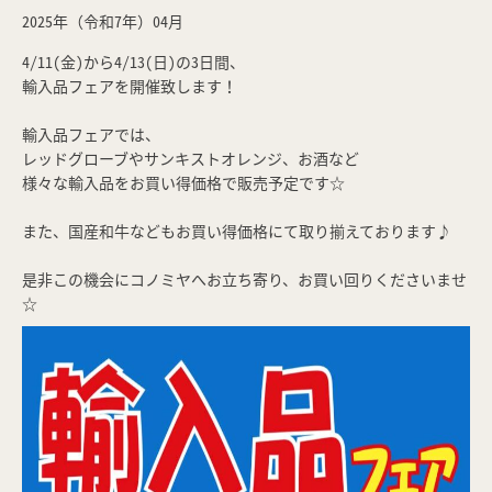
2025年（令和7年）04月
4/11(金)から4/13(日)の3日間、
輸入品フェアを開催致します！
輸入品フェアでは、
レッドグローブやサンキストオレンジ、お酒など
様々な輸入品をお買い得価格で販売予定です☆
また、国産和牛などもお買い得価格にて取り揃えております♪
是非この機会にコノミヤへお立ち寄り、お買い回りくださいませ
☆