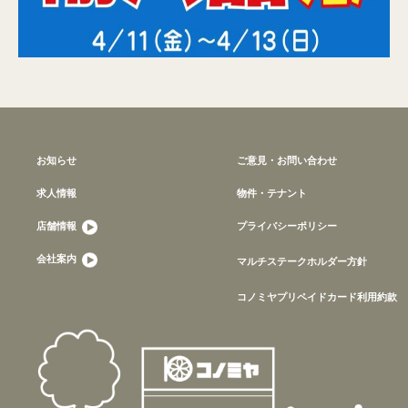
お知らせ
ご意見・お問い合わせ
求人情報
物件・テナント
店舗情報
プライバシーポリシー
会社案内
マルチステークホルダー方針
コノミヤプリペイドカード利用約款