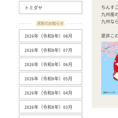
ちんす
トミダヤ
九州産
九州な
是非こ
2026年（令和8年）08月
2026年（令和8年）07月
2026年（令和8年）06月
2026年（令和8年）05月
2026年（令和8年）04月
2026年（令和8年）03月