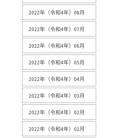
2022年（令和4年）08月
2022年（令和4年）07月
2022年（令和4年）06月
2022年（令和4年）05月
2022年（令和4年）04月
2022年（令和4年）03月
2022年（令和4年）02月
2022年（令和4年）01月