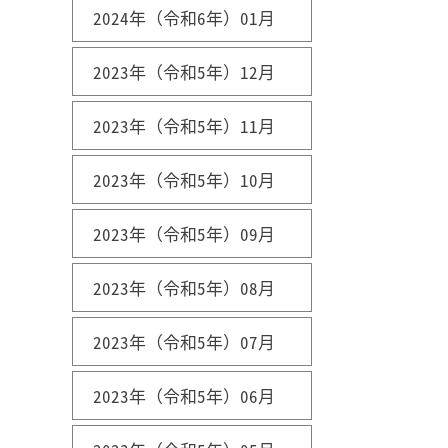
2024年（令和6年）01月
2023年（令和5年）12月
2023年（令和5年）11月
2023年（令和5年）10月
2023年（令和5年）09月
2023年（令和5年）08月
2023年（令和5年）07月
2023年（令和5年）06月