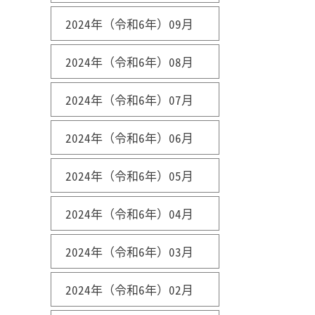
2024年（令和6年）09月
2024年（令和6年）08月
2024年（令和6年）07月
2024年（令和6年）06月
2024年（令和6年）05月
2024年（令和6年）04月
2024年（令和6年）03月
2024年（令和6年）02月