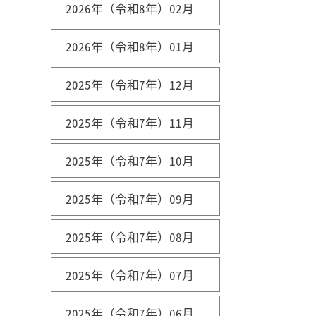
2026年（令和8年）02月
2026年（令和8年）01月
2025年（令和7年）12月
2025年（令和7年）11月
2025年（令和7年）10月
2025年（令和7年）09月
2025年（令和7年）08月
2025年（令和7年）07月
2025年（令和7年）06月