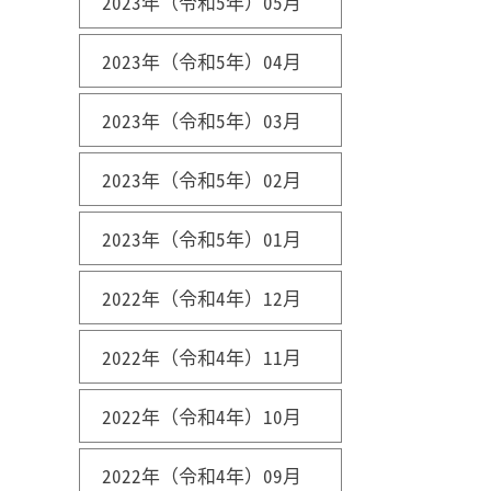
2023年（令和5年）05月
2023年（令和5年）04月
2023年（令和5年）03月
2023年（令和5年）02月
2023年（令和5年）01月
2022年（令和4年）12月
2022年（令和4年）11月
2022年（令和4年）10月
2022年（令和4年）09月