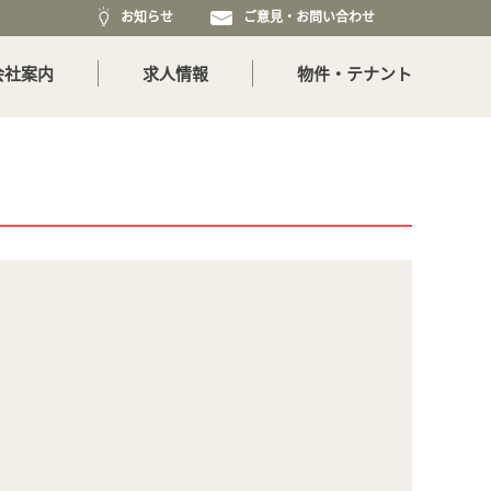
お知らせ
ご意見・お問い合わせ
会社案内
求人情報
物件・テナント