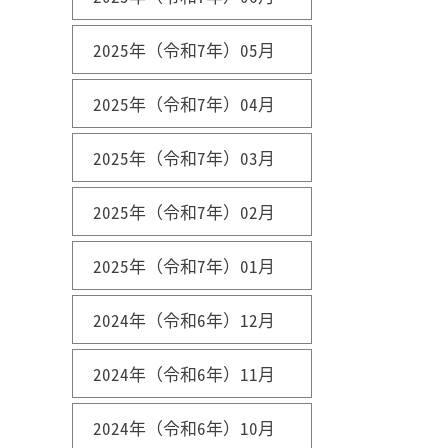
2025年（令和7年）05月
2025年（令和7年）04月
2025年（令和7年）03月
2025年（令和7年）02月
2025年（令和7年）01月
2024年（令和6年）12月
2024年（令和6年）11月
2024年（令和6年）10月