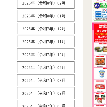
2026年（令和8年）02月
2026年（令和8年）01月
2025年（令和7年）12月
2025年（令和7年）11月
2025年（令和7年）10月
2025年（令和7年）09月
2025年（令和7年）08月
2025年（令和7年）07月
2025年（令和7年）06月