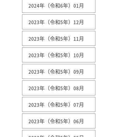
2024年（令和6年）01月
2023年（令和5年）12月
2023年（令和5年）11月
2023年（令和5年）10月
2023年（令和5年）09月
2023年（令和5年）08月
2023年（令和5年）07月
2023年（令和5年）06月