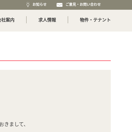
お知らせ
ご意見・お問い合わせ
会社案内
求人情報
物件・テナント
おきまして、