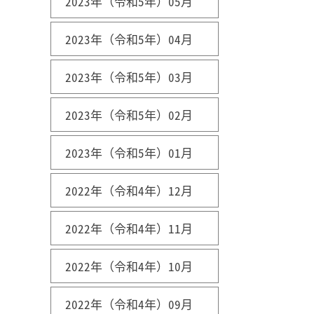
2023年（令和5年）05月
2023年（令和5年）04月
2023年（令和5年）03月
2023年（令和5年）02月
2023年（令和5年）01月
2022年（令和4年）12月
2022年（令和4年）11月
2022年（令和4年）10月
2022年（令和4年）09月