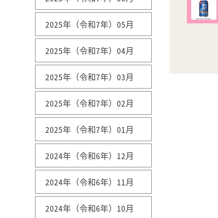
2025年（令和7年）05月
2025年（令和7年）04月
2025年（令和7年）03月
2025年（令和7年）02月
2025年（令和7年）01月
2024年（令和6年）12月
2024年（令和6年）11月
2024年（令和6年）10月