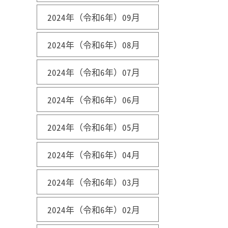
2024年（令和6年）09月
2024年（令和6年）08月
2024年（令和6年）07月
2024年（令和6年）06月
2024年（令和6年）05月
2024年（令和6年）04月
2024年（令和6年）03月
2024年（令和6年）02月