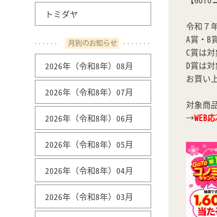
トミダヤ
令和７
A賞・
C賞は
D賞は
2026年（令和8年）08月
お買い
2026年（令和8年）07月
対象商
→
WEB
2026年（令和8年）06月
2026年（令和8年）05月
2026年（令和8年）04月
2026年（令和8年）03月