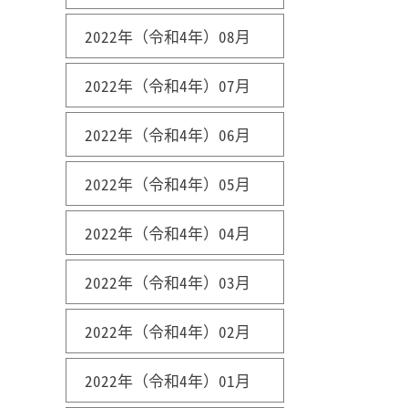
2022年（令和4年）08月
2022年（令和4年）07月
2022年（令和4年）06月
2022年（令和4年）05月
2022年（令和4年）04月
2022年（令和4年）03月
2022年（令和4年）02月
2022年（令和4年）01月