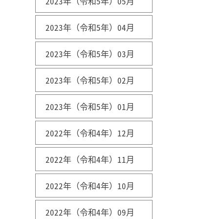
2023年（令和5年）05月
2023年（令和5年）04月
2023年（令和5年）03月
2023年（令和5年）02月
2023年（令和5年）01月
2022年（令和4年）12月
2022年（令和4年）11月
2022年（令和4年）10月
2022年（令和4年）09月