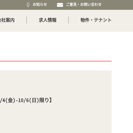
お知らせ
ご意見・お問い合わせ
会社案内
求人情報
物件・テナント
金)-10/6(日)限り】