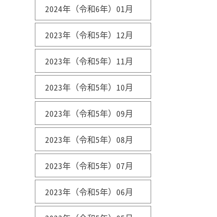
2024年（令和6年）01月
2023年（令和5年）12月
2023年（令和5年）11月
2023年（令和5年）10月
2023年（令和5年）09月
2023年（令和5年）08月
2023年（令和5年）07月
2023年（令和5年）06月