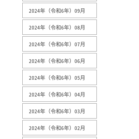
2024年（令和6年）09月
2024年（令和6年）08月
2024年（令和6年）07月
2024年（令和6年）06月
2024年（令和6年）05月
2024年（令和6年）04月
2024年（令和6年）03月
2024年（令和6年）02月