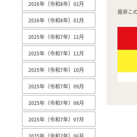
2026年（令和8年）02月
是非こ
2026年（令和8年）01月
2025年（令和7年）12月
2025年（令和7年）11月
2025年（令和7年）10月
2025年（令和7年）09月
2025年（令和7年）08月
2025年（令和7年）07月
2025年（令和7年）06月