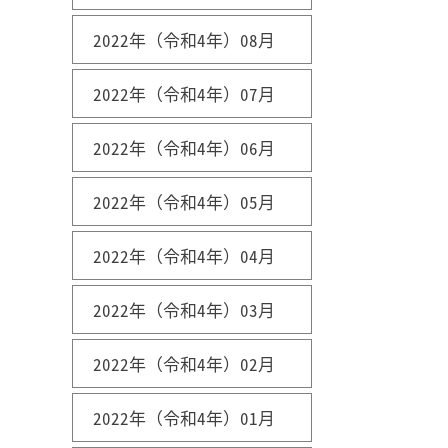
2022年（令和4年）08月
2022年（令和4年）07月
2022年（令和4年）06月
2022年（令和4年）05月
2022年（令和4年）04月
2022年（令和4年）03月
2022年（令和4年）02月
2022年（令和4年）01月