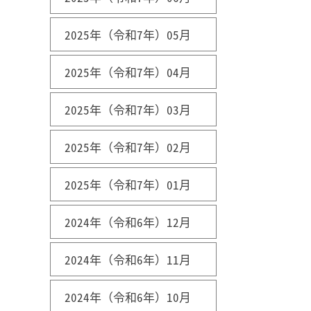
2025年（令和7年）05月
2025年（令和7年）04月
2025年（令和7年）03月
2025年（令和7年）02月
2025年（令和7年）01月
2024年（令和6年）12月
2024年（令和6年）11月
2024年（令和6年）10月