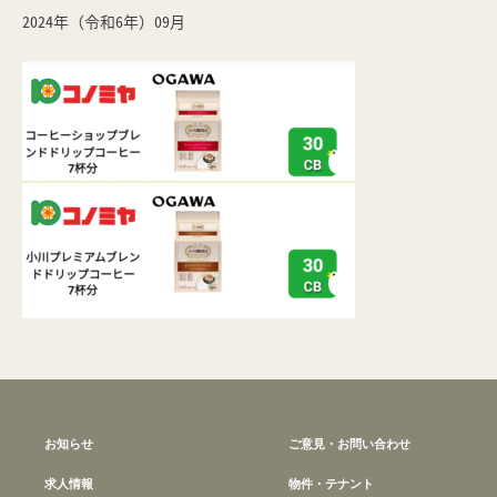
2024年（令和6年）09月
お知らせ
ご意見・お問い合わせ
求人情報
物件・テナント