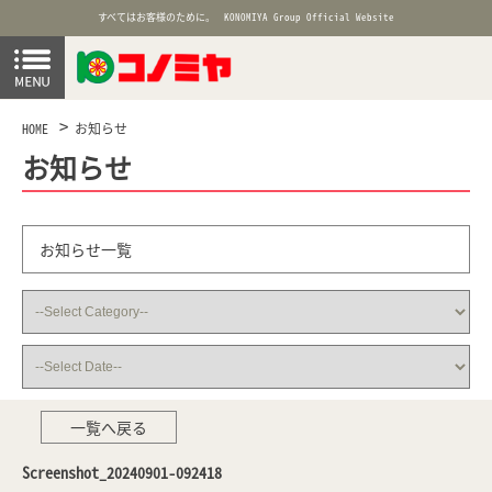
すべてはお客様のために。
KONOMIYA Group Official Website
HOME
お知らせ
お知らせ
お知らせ一覧
一覧へ戻る
Screenshot_20240901-092418