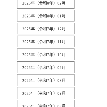
2026年（令和8年）02月
2026年（令和8年）01月
2025年（令和7年）12月
2025年（令和7年）11月
2025年（令和7年）10月
2025年（令和7年）09月
2025年（令和7年）08月
2025年（令和7年）07月
2025年（令和7年）06月