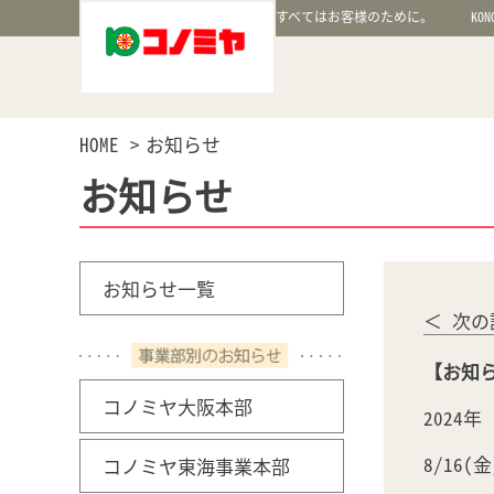
すべてはお客様のために。
KON
HOME
お知らせ
お知らせ
お知らせ一覧
＜ 次の
【お知ら
コノミヤ大阪本部
2024
8/16
コノミヤ東海事業本部