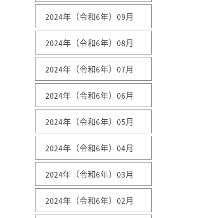
2024年（令和6年）09月
2024年（令和6年）08月
2024年（令和6年）07月
2024年（令和6年）06月
2024年（令和6年）05月
2024年（令和6年）04月
2024年（令和6年）03月
2024年（令和6年）02月