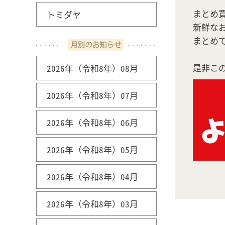
まとめ
トミダヤ
新鮮な
まとめ
是非こ
2026年（令和8年）08月
2026年（令和8年）07月
2026年（令和8年）06月
2026年（令和8年）05月
2026年（令和8年）04月
2026年（令和8年）03月