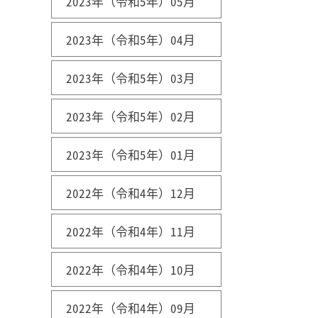
2023年（令和5年）05月
2023年（令和5年）04月
2023年（令和5年）03月
2023年（令和5年）02月
2023年（令和5年）01月
2022年（令和4年）12月
2022年（令和4年）11月
2022年（令和4年）10月
2022年（令和4年）09月