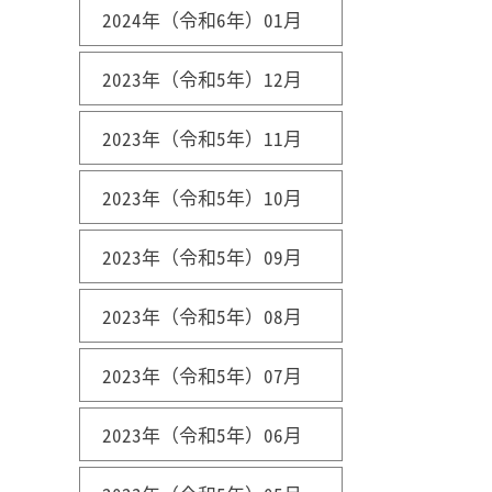
2024年（令和6年）01月
2023年（令和5年）12月
2023年（令和5年）11月
2023年（令和5年）10月
2023年（令和5年）09月
2023年（令和5年）08月
2023年（令和5年）07月
2023年（令和5年）06月