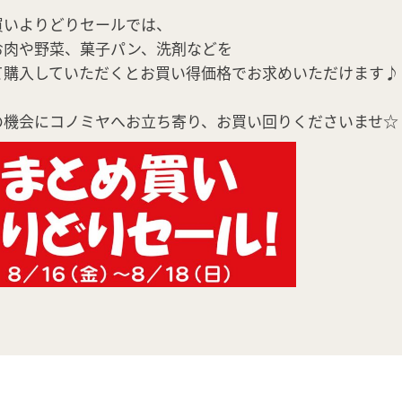
買いよりどりセールでは、
お肉や野菜、菓子パン、洗剤などを
て購入していただくとお買い得価格でお求めいただけます♪
の機会にコノミヤへお立ち寄り、お買い回りくださいませ☆