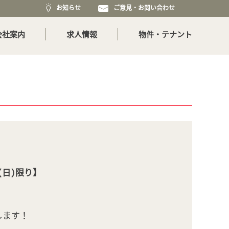
お知らせ
ご意見・お問い合わせ
会社案内
求人情報
物件・テナント
(日)限り】
します！