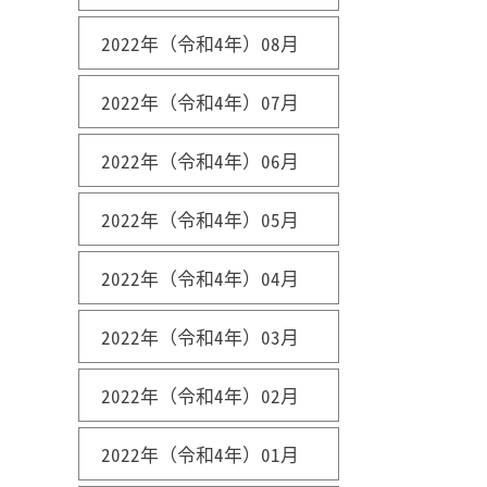
2022年（令和4年）08月
2022年（令和4年）07月
2022年（令和4年）06月
2022年（令和4年）05月
2022年（令和4年）04月
2022年（令和4年）03月
2022年（令和4年）02月
2022年（令和4年）01月