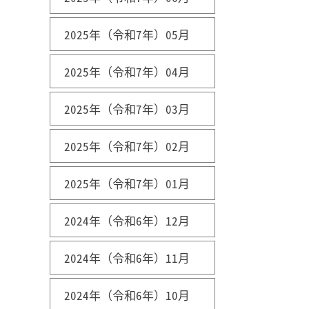
2025年（令和7年）05月
2025年（令和7年）04月
2025年（令和7年）03月
2025年（令和7年）02月
2025年（令和7年）01月
2024年（令和6年）12月
2024年（令和6年）11月
2024年（令和6年）10月