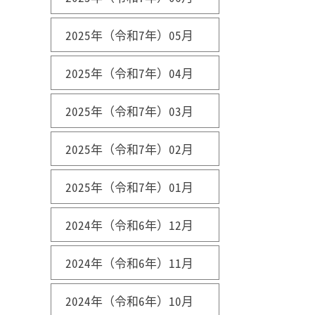
2025年（令和7年）05月
2025年（令和7年）04月
2025年（令和7年）03月
2025年（令和7年）02月
2025年（令和7年）01月
2024年（令和6年）12月
2024年（令和6年）11月
2024年（令和6年）10月