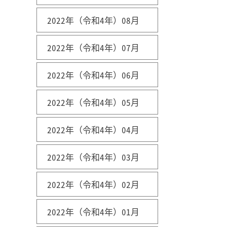
2022年（令和4年）08月
2022年（令和4年）07月
2022年（令和4年）06月
2022年（令和4年）05月
2022年（令和4年）04月
2022年（令和4年）03月
2022年（令和4年）02月
2022年（令和4年）01月