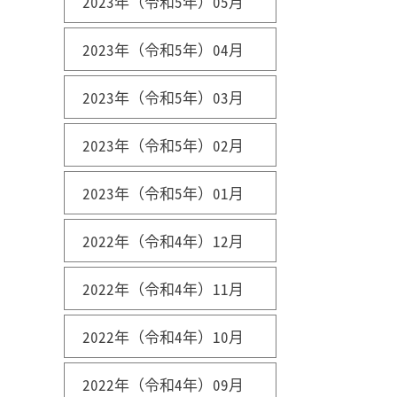
2023年（令和5年）05月
2023年（令和5年）04月
2023年（令和5年）03月
2023年（令和5年）02月
2023年（令和5年）01月
2022年（令和4年）12月
2022年（令和4年）11月
2022年（令和4年）10月
2022年（令和4年）09月