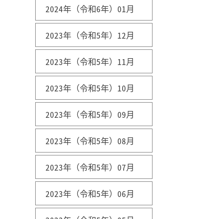
2024年（令和6年）01月
2023年（令和5年）12月
2023年（令和5年）11月
2023年（令和5年）10月
2023年（令和5年）09月
2023年（令和5年）08月
2023年（令和5年）07月
2023年（令和5年）06月