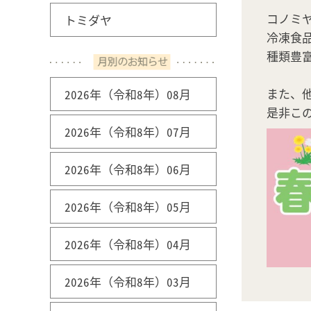
コノミ
トミダヤ
冷凍食
種類豊
また、
2026年（令和8年）08月
是非こ
2026年（令和8年）07月
2026年（令和8年）06月
2026年（令和8年）05月
2026年（令和8年）04月
2026年（令和8年）03月