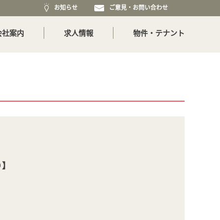
お知らせ
ご意見・お問い合わせ
会社案内
求人情報
物件・テナント
り】