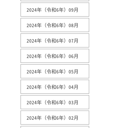
2024年（令和6年）09月
2024年（令和6年）08月
2024年（令和6年）07月
2024年（令和6年）06月
2024年（令和6年）05月
2024年（令和6年）04月
2024年（令和6年）03月
2024年（令和6年）02月