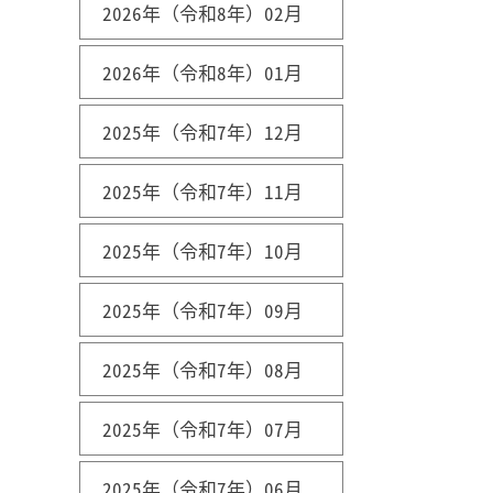
2026年（令和8年）02月
2026年（令和8年）01月
2025年（令和7年）12月
2025年（令和7年）11月
2025年（令和7年）10月
2025年（令和7年）09月
2025年（令和7年）08月
2025年（令和7年）07月
2025年（令和7年）06月