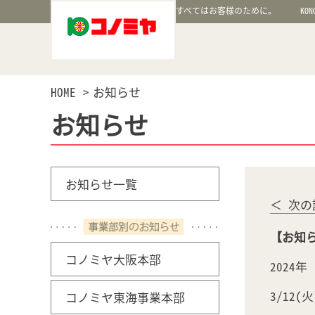
すべてはお客様のために。
KON
HOME
お知らせ
お知らせ
お知らせ一覧
＜ 次の
【お知ら
コノミヤ大阪本部
2024
3/12
コノミヤ東海事業本部