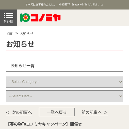
すべてはお客様のために。
KONOMIYA Group Official Website
HOME
お知らせ
お知らせ
お知らせ一覧
＜ 次の記事へ
一覧へ戻る
前の記事へ ＞
【春のGoToコノミヤキャンペーン】開催☆