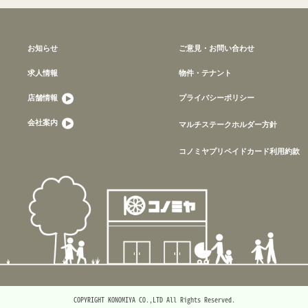
お知らせ
ご意見・お問い合わせ
求人情報
物件・テナント
店舗情報
プライバシーポリシー
会社案内
マルチステークホルダー方針
コノミヤプリペイドカード利用約款
COPYRIGHT KONOMIYA CO.,LTD All Rights Reserved.