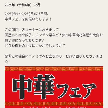
2024年（令和6年）02月
2/23(金)～2/25(日)の3日間、
中華フェアを開催いたします！
この期間、各コーナーにおきまして
国産もも肉や餃子、チンゲン菜など人気の中華商材各種が大変お
買い得になっております☆
ぜひ晩御飯の主役にいかがでしょうか？
是非この機会にコノミヤへお立ち寄り、お買い回りくださいませ
☆