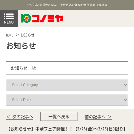
すべてはお客様のために。
KONOMIYA Group Official Website
HOME
お知らせ
お知らせ
お知らせ一覧
＜ 次の記事へ
一覧へ戻る
前の記事へ ＞
【お知らせ☆】中華フェア開催！！【2/23(金)～2/25(日)限り】