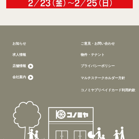
お知らせ
ご意見・お問い合わせ
求人情報
物件・テナント
店舗情報
プライバシーポリシー
会社案内
マルチステークホルダー方針
コノミヤプリペイドカード利用約款