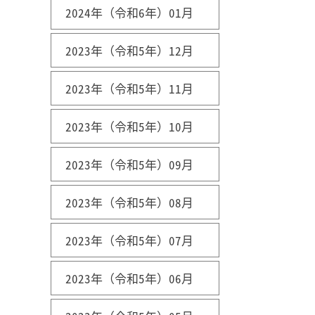
2024年（令和6年）01月
2023年（令和5年）12月
2023年（令和5年）11月
2023年（令和5年）10月
2023年（令和5年）09月
2023年（令和5年）08月
2023年（令和5年）07月
2023年（令和5年）06月