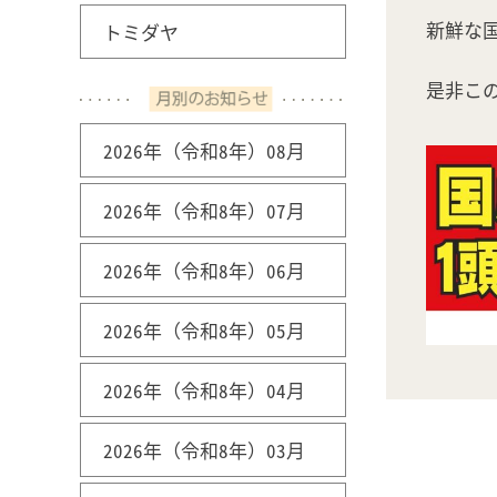
新鮮な
トミダヤ
是非こ
2026年（令和8年）08月
2026年（令和8年）07月
2026年（令和8年）06月
2026年（令和8年）05月
2026年（令和8年）04月
2026年（令和8年）03月