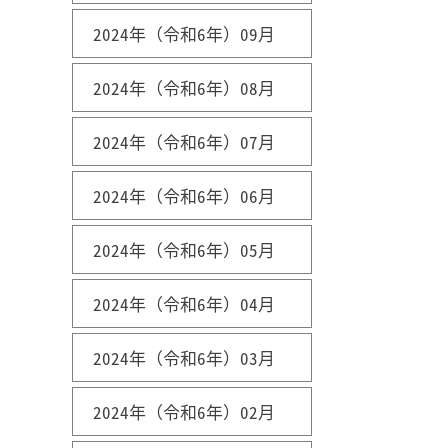
2024年（令和6年）09月
2024年（令和6年）08月
2024年（令和6年）07月
2024年（令和6年）06月
2024年（令和6年）05月
2024年（令和6年）04月
2024年（令和6年）03月
2024年（令和6年）02月