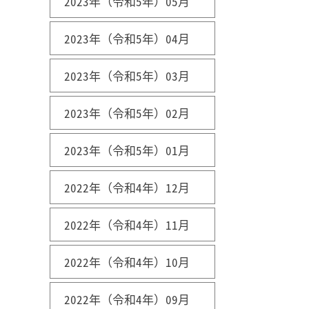
2023年（令和5年）05月
2023年（令和5年）04月
2023年（令和5年）03月
2023年（令和5年）02月
2023年（令和5年）01月
2022年（令和4年）12月
2022年（令和4年）11月
2022年（令和4年）10月
2022年（令和4年）09月