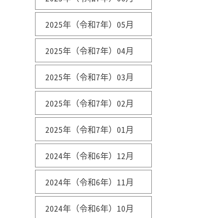
2025年（令和7年）05月
2025年（令和7年）04月
2025年（令和7年）03月
2025年（令和7年）02月
2025年（令和7年）01月
2024年（令和6年）12月
2024年（令和6年）11月
2024年（令和6年）10月