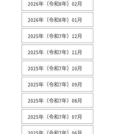
2026年（令和8年）02月
2026年（令和8年）01月
2025年（令和7年）12月
2025年（令和7年）11月
2025年（令和7年）10月
2025年（令和7年）09月
2025年（令和7年）08月
2025年（令和7年）07月
2025年（令和7年）06月