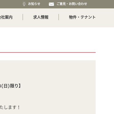
お知らせ
ご意見・お問い合わせ
会社案内
求人情報
物件・テナント
8(日)限り】
いたします！