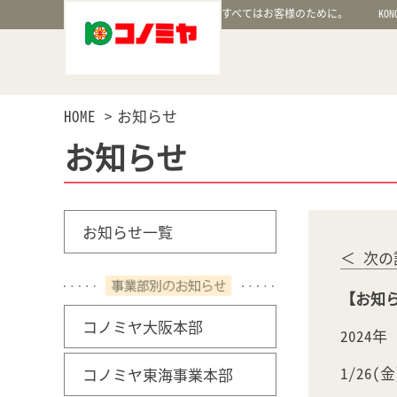
すべてはお客様のために。
KON
HOME
お知らせ
お知らせ
お知らせ一覧
＜ 次の
【お知ら
コノミヤ大阪本部
2024
1/26
コノミヤ東海事業本部