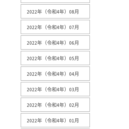
2022年（令和4年）08月
2022年（令和4年）07月
2022年（令和4年）06月
2022年（令和4年）05月
2022年（令和4年）04月
2022年（令和4年）03月
2022年（令和4年）02月
2022年（令和4年）01月