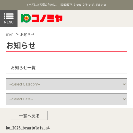
すべてはお客様のために。
KONOMIYA Group Official Website
HOME
お知らせ
お知らせ
お知らせ一覧
一覧へ戻る
ko_2023_beaujolais_a4