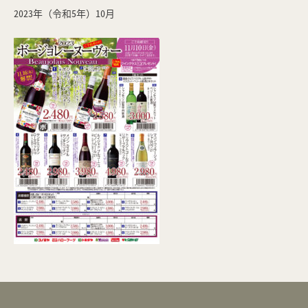
2023年（令和5年）10月