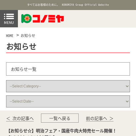
すべてはお客様のために。
KONOMIYA Group Official Website
HOME
お知らせ
お知らせ
お知らせ一覧
＜ 次の記事へ
一覧へ戻る
前の記事へ ＞
【お知らせ☆】明治フェア・国産牛肉大特売セール開催！