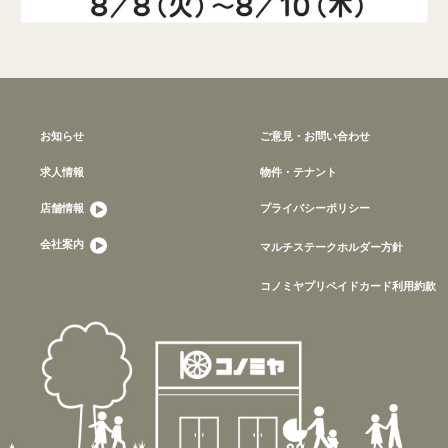
お知らせ
ご意見・お問い合わせ
求人情報
物件・テナント
店舗情報
プライバシーポリシー
会社案内
マルチステークホルダー方針
コノミヤプリペイドカード利用約款