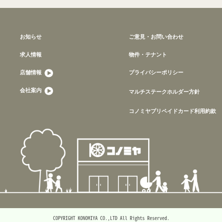
お知らせ
ご意見・お問い合わせ
求人情報
物件・テナント
店舗情報
プライバシーポリシー
会社案内
マルチステークホルダー方針
コノミヤプリペイドカード利用約款
COPYRIGHT KONOMIYA CO.,LTD All Rights Reserved.