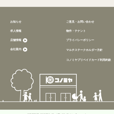
お知らせ
ご意見・お問い合わせ
求人情報
物件・テナント
店舗情報
プライバシーポリシー
会社案内
マルチステークホルダー方針
コノミヤプリペイドカード利用約款