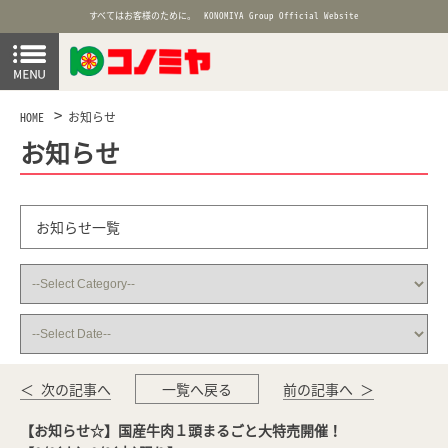
すべてはお客様のために。
KONOMIYA Group Official Website
HOME
お知らせ
お知らせ
お知らせ一覧
＜ 次の記事へ
一覧へ戻る
前の記事へ ＞
【お知らせ☆】国産牛肉１頭まるごと大特売開催！