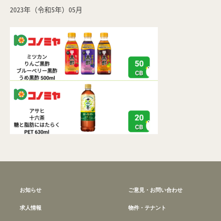
2023年（令和5年）05月
お知らせ
ご意見・お問い合わせ
求人情報
物件・テナント