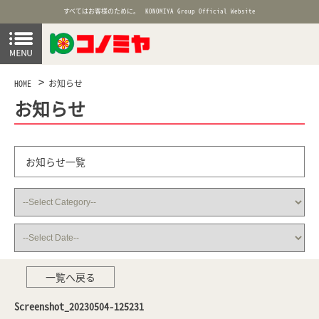
すべてはお客様のために。
KONOMIYA Group Official Website
HOME
お知らせ
お知らせ
お知らせ一覧
一覧へ戻る
Screenshot_20230504-125231