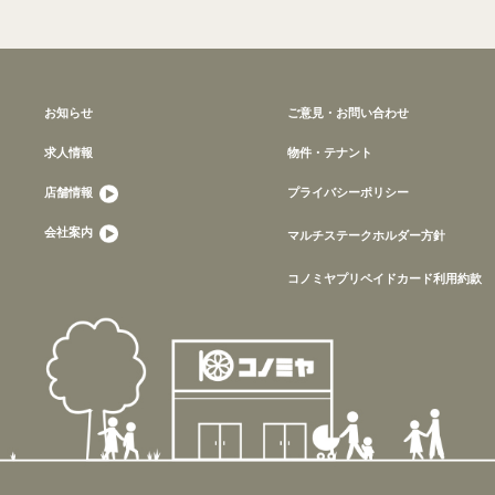
お知らせ
ご意見・お問い合わせ
求人情報
物件・テナント
店舗情報
プライバシーポリシー
会社案内
マルチステークホルダー方針
コノミヤプリペイドカード利用約款