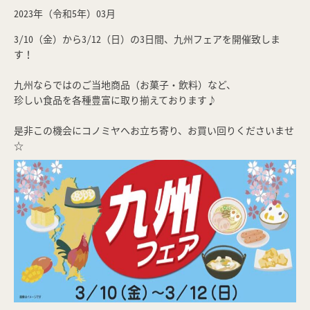
2023年（令和5年）03月
3/10（金）から3/12（日）の3日間、九州フェアを開催致しま
す！
九州ならではのご当地商品（お菓子・飲料）など、
珍しい食品を各種豊富に取り揃えております♪
是非この機会にコノミヤへお立ち寄り、お買い回りくださいませ
☆