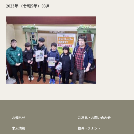
2023年（令和5年）03月
お知らせ
ご意見・お問い合わせ
求人情報
物件・テナント