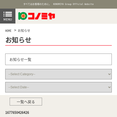
すべてはお客様のために。
KONOMIYA Group Official Website
HOME
お知らせ
お知らせ
お知らせ一覧
一覧へ戻る
1677650426426