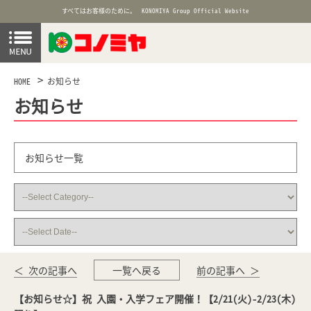
すべてはお客様のために。
KONOMIYA Group Official Website
HOME
お知らせ
お知らせ
お知らせ一覧
＜ 次の記事へ
一覧へ戻る
前の記事へ ＞
【お知らせ☆】祝 入園・入学フェア開催！【2/21(火)-2/23(木)