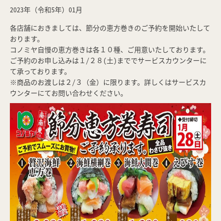
2023年（令和5年）01月
各店舗におきましては、節分の恵方巻きのご予約を開始いたして
おります。
コノミヤ自慢の恵方巻きは各１０種、ご用意いたしております。
ご予約のお申し込みは１/２８(土)まででサービスカウンターに
て承っております。
※商品のお渡しは２/３（金）に限ります。詳しくはサービスカ
ウンターにてお問い合わせください。