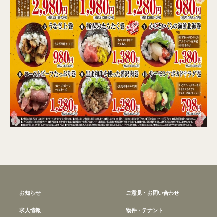
お知らせ
ご意見・お問い合わせ
求人情報
物件・テナント