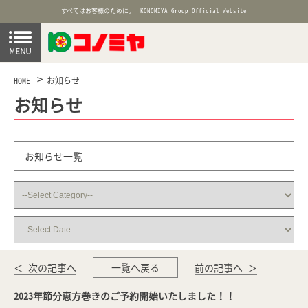
すべてはお客様のために。
KONOMIYA Group Official Website
HOME
お知らせ
お知らせ
お知らせ一覧
＜ 次の記事へ
一覧へ戻る
前の記事へ ＞
2023年節分恵方巻きのご予約開始いたしました！！