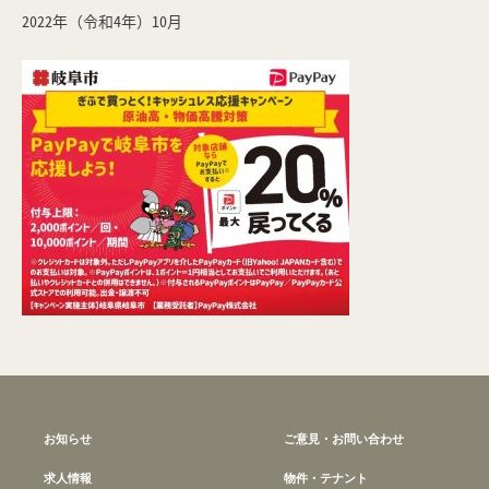
2022年（令和4年）10月
お知らせ
ご意見・お問い合わせ
求人情報
物件・テナント