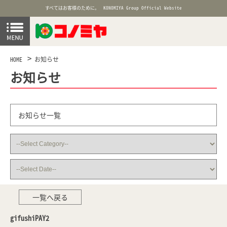
すべてはお客様のために。
KONOMIYA Group Official Website
HOME
お知らせ
お知らせ
お知らせ一覧
一覧へ戻る
gifushiPAY2