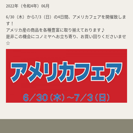
2022年（令和4年）06月
6/30（木）から7/3（日）の4日間、アメリカフェアを開催致しま
す！
アメリカ産の商品を各種豊富に取り揃えております♪
是非この機会にコノミヤへお立ち寄り、お買い回りくださいませ
☆