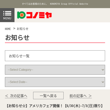
すべてはお客様のために。
KONOMIYA Group Official Website
HOME
お知らせ
お知らせ
お知らせ一覧
＜ 次の記事へ
一覧へ戻る
前の記事へ ＞
【お知らせ☆】アメリカフェア開催！【6/30(木)-7/3(日)限り】