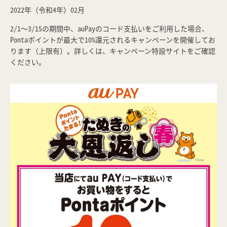
2022年（令和4年）02月
2/1～3/15の期間中、auPayのコード支払いをご利用した場合、
Pontaポイントが最大で10%還元されるキャンペーンを開催してお
ります（上限有）。詳しくは、キャンペーン特設サイトをご確認
ください。