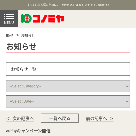
すべてはお客様のために。
KONOMIYA Group Official Website
HOME
お知らせ
お知らせ
お知らせ一覧
＜ 次の記事へ
一覧へ戻る
前の記事へ ＞
auPayキャンペーン開催