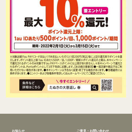
お知らせ
ご意見・お問い合わせ