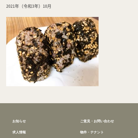
2021年（令和3年）10月
お知らせ
ご意見・お問い合わせ
求人情報
物件・テナント