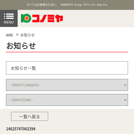
すべてはお客様のために。
KONOMIYA Group Official Website
HOME
お知らせ
お知らせ
お知らせ一覧
一覧へ戻る
14625747063294