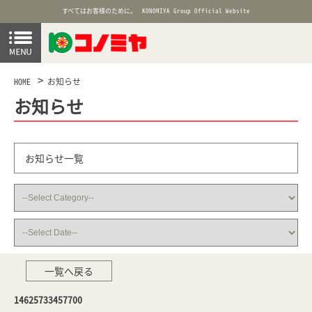
すべてはお客様のために。
KONOMIYA Group Official Website
HOME
お知らせ
お知らせ
お知らせ一覧
一覧へ戻る
14625733457700