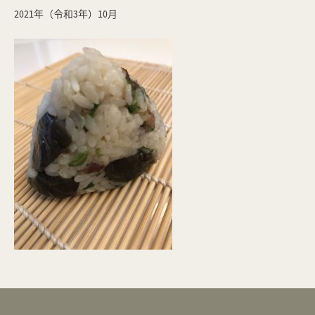
2021年（令和3年）10月