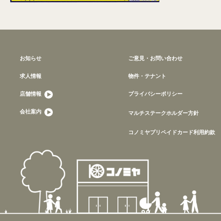
お知らせ
ご意見・お問い合わせ
求人情報
物件・テナント
店舗情報
プライバシーポリシー
会社案内
マルチステークホルダー方針
コノミヤプリペイドカード利用約款