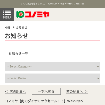
すべてはお客様のために。
KONOMIYA Group Official Website
HOME
お知らせ
お知らせ
お知らせ一覧
＜ 次の記事へ
一覧へ戻る
前の記事へ ＞
コノミヤ【肉のダイナミックセール！！】9/23～9/27