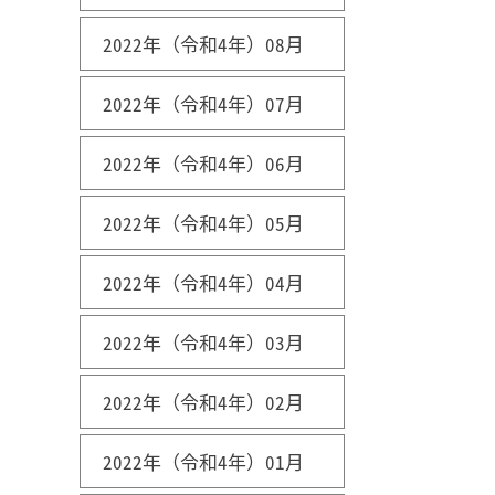
2022年（令和4年）08月
2022年（令和4年）07月
2022年（令和4年）06月
2022年（令和4年）05月
2022年（令和4年）04月
2022年（令和4年）03月
2022年（令和4年）02月
2022年（令和4年）01月