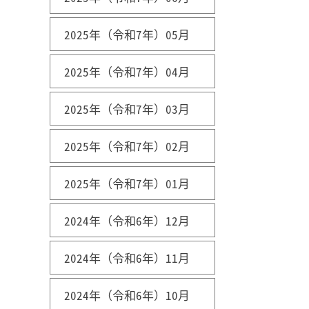
2025年（令和7年）05月
2025年（令和7年）04月
2025年（令和7年）03月
2025年（令和7年）02月
2025年（令和7年）01月
2024年（令和6年）12月
2024年（令和6年）11月
2024年（令和6年）10月