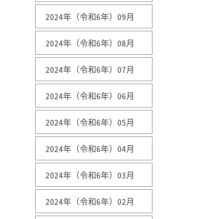
2024年（令和6年）09月
2024年（令和6年）08月
2024年（令和6年）07月
2024年（令和6年）06月
2024年（令和6年）05月
2024年（令和6年）04月
2024年（令和6年）03月
2024年（令和6年）02月