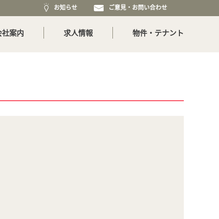
お知らせ
ご意見・お問い合わせ
会社案内
求人情報
物件・テナント