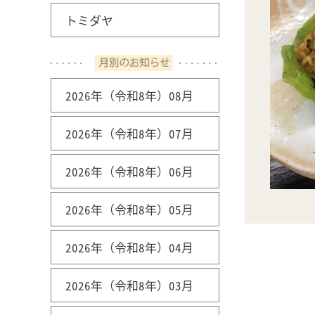
トミダヤ
2026年（令和8年）08月
2026年（令和8年）07月
2026年（令和8年）06月
2026年（令和8年）05月
2026年（令和8年）04月
2026年（令和8年）03月