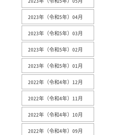
2023年（令和5年）05月
2023年（令和5年）04月
2023年（令和5年）03月
2023年（令和5年）02月
2023年（令和5年）01月
2022年（令和4年）12月
2022年（令和4年）11月
2022年（令和4年）10月
2022年（令和4年）09月