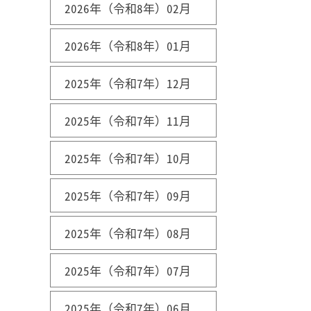
2026年（令和8年）02月
2026年（令和8年）01月
2025年（令和7年）12月
2025年（令和7年）11月
2025年（令和7年）10月
2025年（令和7年）09月
2025年（令和7年）08月
2025年（令和7年）07月
2025年（令和7年）06月