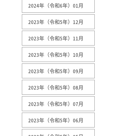
2024年（令和6年）01月
2023年（令和5年）12月
2023年（令和5年）11月
2023年（令和5年）10月
2023年（令和5年）09月
2023年（令和5年）08月
2023年（令和5年）07月
2023年（令和5年）06月