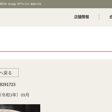
OMIYA Group Official Website
店舗情報
へ戻る
0291723
年（令和3年）09月