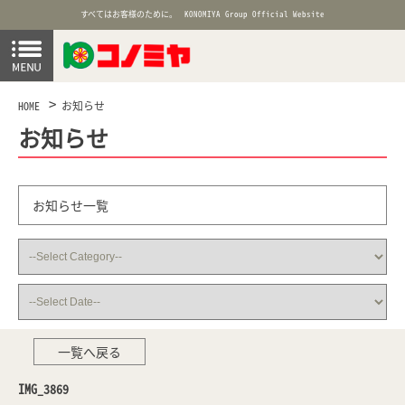
すべてはお客様のために。
KONOMIYA Group Official Website
HOME
お知らせ
お知らせ
お知らせ一覧
一覧へ戻る
IMG_3869