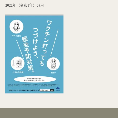
2021年（令和3年）07月