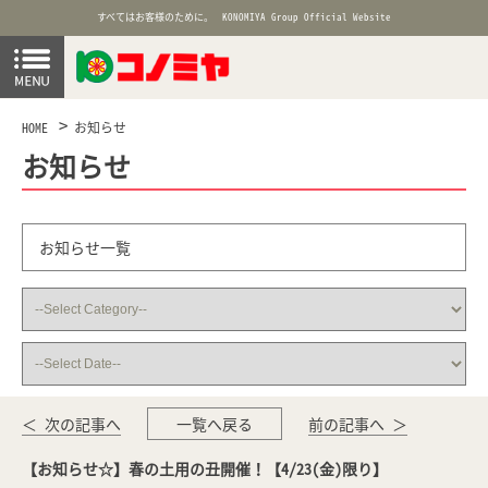
すべてはお客様のために。
KONOMIYA Group Official Website
HOME
お知らせ
お知らせ
お知らせ一覧
＜ 次の記事へ
一覧へ戻る
前の記事へ ＞
【お知らせ☆】春の土用の丑開催！【4/23(金)限り】