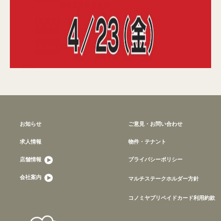
お知らせ
ご意見・お問い合わせ
求人情報
物件・テナント
店舗情報
プライバシーポリシー
会社案内
マルチステークホルダー方針
コノミヤプリペイドカード利用約款