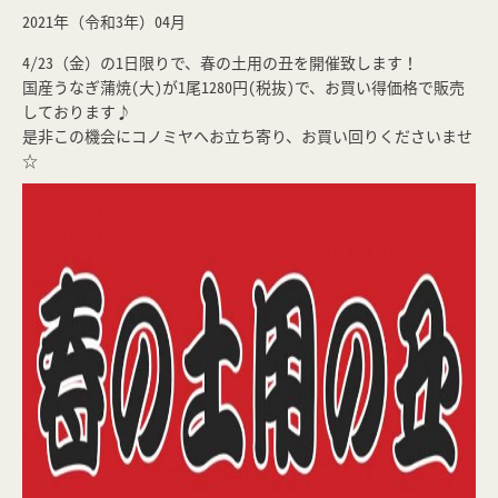
2021年（令和3年）04月
4/23（金）の1日限りで、春の土用の丑を開催致します！
国産うなぎ蒲焼(大)が1尾1280円(税抜)で、お買い得価格で販売
しております♪
是非この機会にコノミヤへお立ち寄り、お買い回りくださいませ
☆