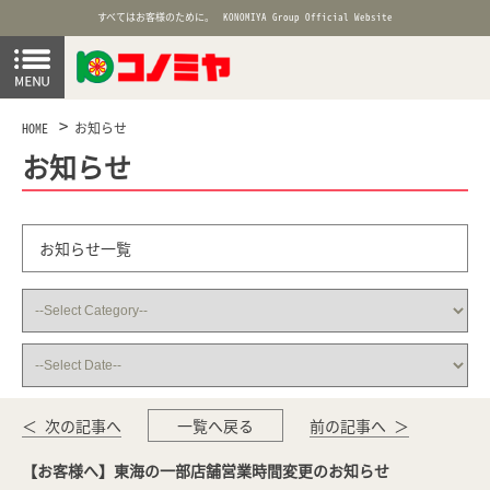
すべてはお客様のために。
KONOMIYA Group Official Website
HOME
お知らせ
お知らせ
お知らせ一覧
＜ 次の記事へ
一覧へ戻る
前の記事へ ＞
【お客様へ】東海の一部店舗営業時間変更のお知らせ