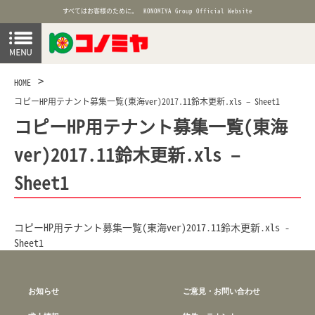
すべてはお客様のために。
KONOMIYA Group Official Website
HOME
コピーHP用テナント募集一覧(東海ver)2017.11鈴木更新.xls – Sheet1
コピーHP用テナント募集一覧(東海
ver)2017.11鈴木更新.xls –
Sheet1
コピーHP用テナント募集一覧(東海ver)2017.11鈴木更新.xls -
Sheet1
お知らせ
ご意見・お問い合わせ