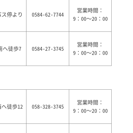
営業時間：
バス停より
0584-62-7744
9：00～20：00
営業時間：
南へ徒歩7
0584-27-3745
9：00～20：00
営業時間：
へ徒歩12
058-328-3745
9：00～20：00