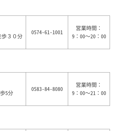
営業時間：
0574-61-1001
徒歩３０分
9：00～20：00
営業時間：
0583-84-8080
歩5分
9：00～21：00