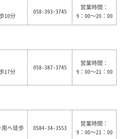
営業時間：
058-393-3745
10分
9：00～20：00
営業時間：
058-387-3745
17分
9：00～21：00
営業時間：
り南へ徒歩
0584-34-3553
9：00～21：00