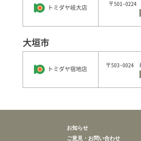
〒501-022
トミダヤ岐大店
大垣市
〒503-002
トミダヤ宿地店
お知らせ
ご意見・お問い合わせ