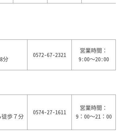
営業時間：
0572-67-2321
8分
9:00〜20:00
営業時間：
0574-27-1611
ら徒歩７分
9：00～21：00