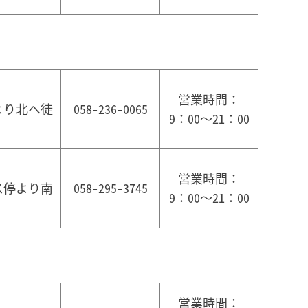
営業時間：
より北へ徒
058-236-0065
9：00～21：00
営業時間：
ス停より南
058-295-3745
9：00～21：00
営業時間：