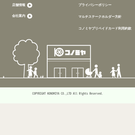
店舗情報
プライバシーポリシー
会社案内
マルチステークホルダー方針
コノミヤプリペイドカード利用約款
COPYRIGHT KONOMIYA CO.,LTD All Rights Reserved.