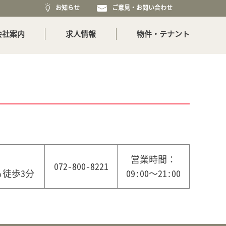
お知らせ
ご意見・お問い合わせ
会社案内
求人情報
物件・テナント
営業時間：
072-800-8221
徒歩3分
09:00～21:00