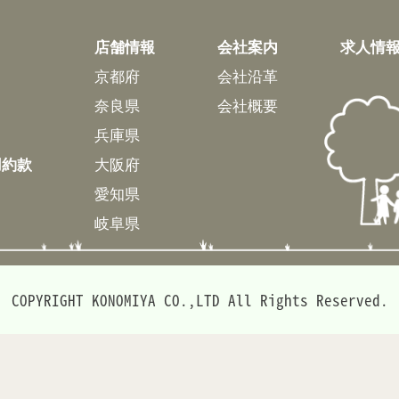
店舗情報
会社案内
求人情
京都府
会社沿革
奈良県
会社概要
兵庫県
用約款
大阪府
愛知県
岐阜県
COPYRIGHT KONOMIYA CO.,LTD All Rights Reserved.