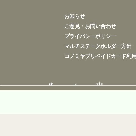
お知らせ
ご意見・お問い合わせ
プライバシーポリシー
マルチステークホルダー方針
コノミヤプリペイドカード利