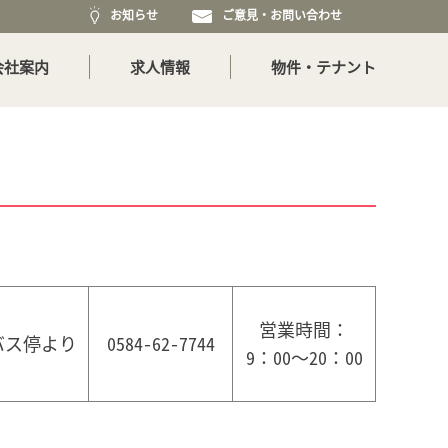
お知らせ
ご意見・お問い合わせ
会社案内
求人情報
物件・テナント
営業時間：
バス停より
0584-62-7744
9：00～20：00