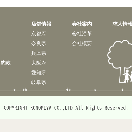
店舗情報
会社案内
求人情
京都府
会社沿革
奈良県
会社概要
兵庫県
用約款
大阪府
愛知県
岐阜県
COPYRIGHT KONOMIYA CO.,LTD All Rights Reserved.