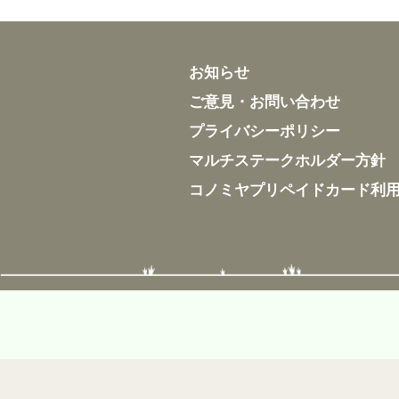
お知らせ
ご意見・お問い合わせ
プライバシーポリシー
マルチステークホルダー方針
コノミヤプリペイドカード利